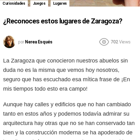
,
,
Curiosidades
Juegos
Lugares
¿Reconoces estos lugares de Zaragoza?
por
Nerea Esqués
702
Views
La Zaragoza que conocieron nuestros abuelos sin
duda no es la misma que vemos hoy nosotros,
seguro que has escuchado esa mítica frase de ¡En
mis tiempos todo esto era campo!
Aunque hay calles y edificios que no han cambiado
tanto en estos años y podemos todavía admirar su
arquitectura hay otras que no se han conservado tan
bien y la construcción moderna se ha apoderado de