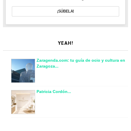
¡SÚBELA!
YEAH!
Zaragenda.com: tu guía de ocio y cultura en
Zaragoza...
Patricia Cordón...