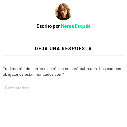
Escrito por
Nerea Esqués
DEJA UNA RESPUESTA
Tu dirección de correo electrónico no será publicada.
Los campos
obligatorios están marcados con
*
Comentario
*