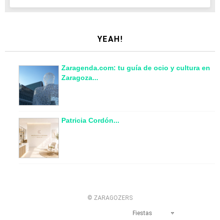
YEAH!
Zaragenda.com: tu guía de ocio y cultura en
Zaragoza...
Patricia Cordón...
© ZARAGOZERS
Fiestas