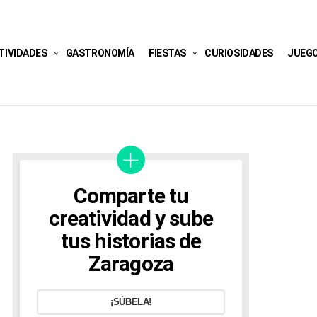
TIVIDADES
GASTRONOMÍA
FIESTAS
CURIOSIDADES
JUEG
Comparte tu
creatividad y sube
tus historias de
Zaragoza
¡SÚBELA!