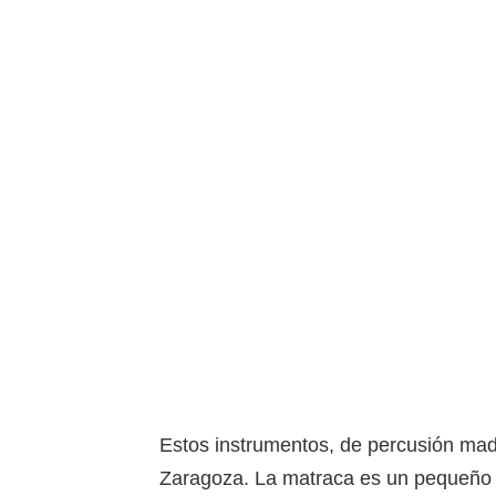
Estos instrumentos, de percusión ma
Zaragoza. La matraca es un pequeño m