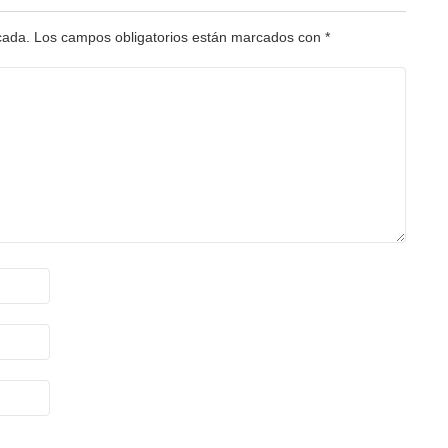
cada.
Los campos obligatorios están marcados con
*