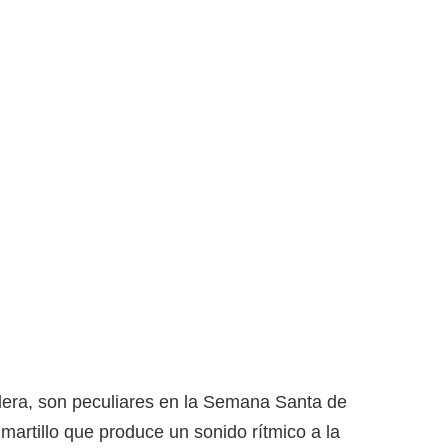
dera, son peculiares en la Semana Santa de
artillo que produce un sonido rítmico a la