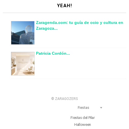
YEAH!
Zaragenda.com: tu guía de ocio y cultura en
Zaragoza...
Patricia Cordón...
© ZARAGOZERS
Fiestas
Fiestas del Pilar
Halloween