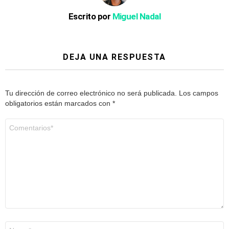
Escrito por
Miguel Nadal
DEJA UNA RESPUESTA
Tu dirección de correo electrónico no será publicada.
Los campos
obligatorios están marcados con
*
Comentario
*
Nombre