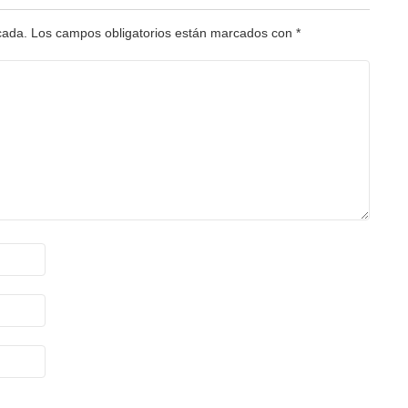
cada.
Los campos obligatorios están marcados con
*