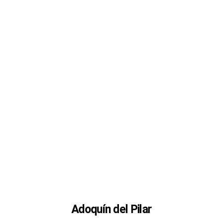
Adoquín del Pilar