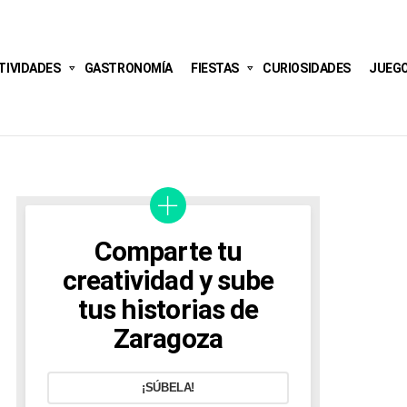
TIVIDADES
GASTRONOMÍA
FIESTAS
CURIOSIDADES
JUEG
Comparte tu
creatividad y sube
tus historias de
Zaragoza
¡SÚBELA!