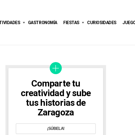
TIVIDADES
GASTRONOMÍA
FIESTAS
CURIOSIDADES
JUEG
Comparte tu
creatividad y sube
tus historias de
Zaragoza
¡SÚBELA!