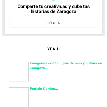
Comparte tu creatividad y sube tus
historias de Zaragoza
¡SÚBELA!
YEAH!
Zaragenda.com: tu guía de ocio y cultura en
Zaragoza...
Patricia Cordón...