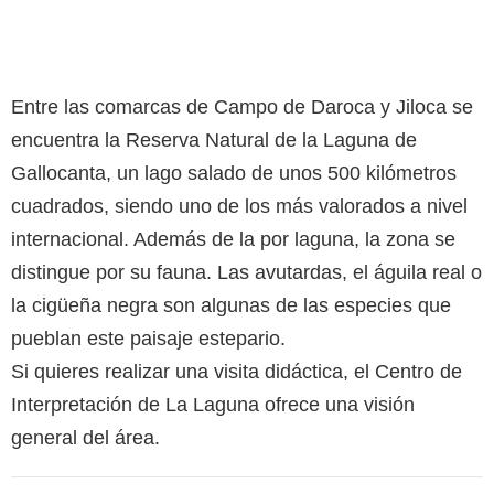
Entre las comarcas de Campo de Daroca y Jiloca se
encuentra la Reserva Natural de la Laguna de
Gallocanta, un lago salado de unos 500 kilómetros
cuadrados, siendo uno de los más valorados a nivel
internacional. Además de la por laguna, la zona se
distingue por su fauna. Las avutardas, el águila real o
la cigüeña negra son algunas de las especies que
pueblan este paisaje estepario.
Si quieres realizar una visita didáctica, el Centro de
Interpretación de La Laguna ofrece una visión
general del área.