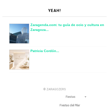
YEAH!
Zaragenda.com: tu guía de ocio y cultura en
Zaragoza...
Patricia Cordón...
© ZARAGOZERS
Fiestas
Fiestas del Pilar