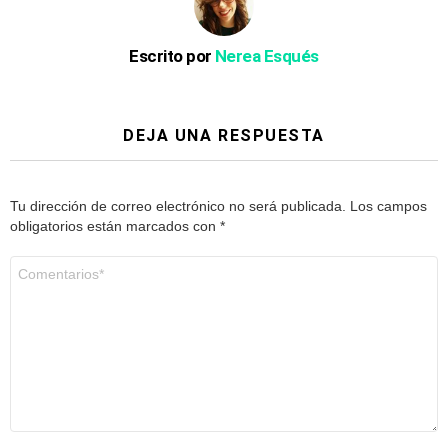
Escrito por
Nerea Esqués
DEJA UNA RESPUESTA
Tu dirección de correo electrónico no será publicada.
Los campos
obligatorios están marcados con
*
Comentario
*