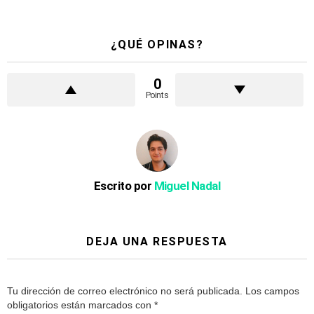
¿QUÉ OPINAS?
0
Points
Escrito por
Miguel Nadal
DEJA UNA RESPUESTA
Tu dirección de correo electrónico no será publicada.
Los campos
obligatorios están marcados con
*