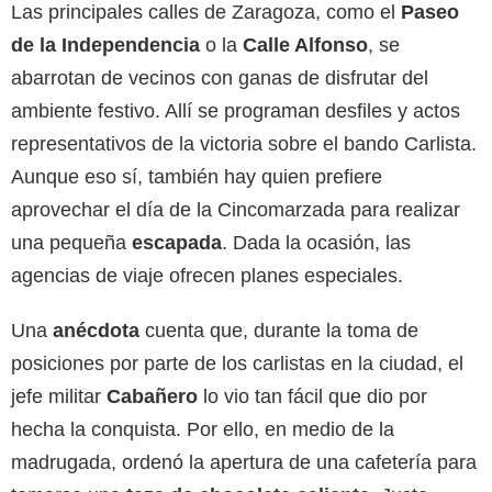
Las principales calles de Zaragoza, como el
Paseo
de la Independencia
o la
Calle Alfonso
, se
abarrotan de vecinos con ganas de disfrutar del
ambiente festivo. Allí se programan desfiles y actos
representativos de la victoria sobre el bando Carlista.
Aunque eso sí, también hay quien prefiere
aprovechar el día de la Cincomarzada para realizar
una pequeña
escapada
. Dada la ocasión, las
agencias de viaje ofrecen planes especiales.
Una
anécdota
cuenta que, durante la toma de
posiciones por parte de los carlistas en la ciudad, el
jefe militar
Cabañero
lo vio tan fácil que dio por
hecha la conquista. Por ello, en medio de la
madrugada, ordenó la apertura de una cafetería para