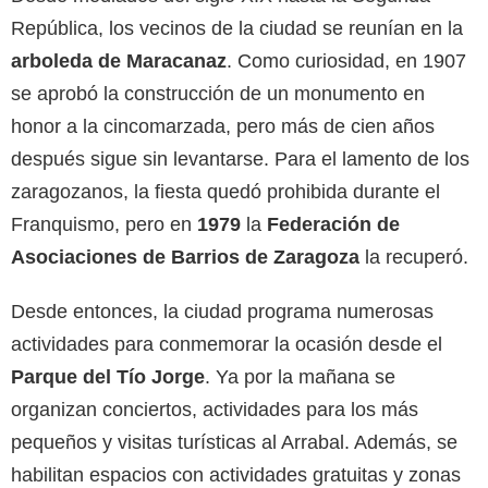
República, los vecinos de la ciudad se reunían en la
arboleda de Maracanaz
. Como curiosidad, en 1907
se aprobó la construcción de un monumento en
honor a la cincomarzada, pero más de cien años
después sigue sin levantarse. Para el lamento de los
zaragozanos, la fiesta quedó prohibida durante el
Franquismo, pero en
1979
la
Federación de
Asociaciones de Barrios de Zaragoza
la recuperó.
Desde entonces, la ciudad programa numerosas
actividades para conmemorar la ocasión desde el
Parque del Tío Jorge
. Ya por la mañana se
organizan conciertos, actividades para los más
pequeños y visitas turísticas al Arrabal. Además, se
habilitan espacios con actividades gratuitas y zonas