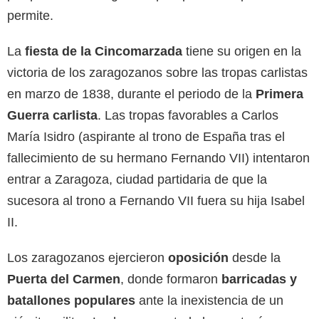
permite.
La
fiesta de la Cincomarzada
tiene su origen en la
victoria de los zaragozanos sobre las tropas carlistas
en marzo de 1838, durante el periodo de la
Primera
Guerra carlista
. Las tropas favorables a Carlos
María Isidro (aspirante al trono de España tras el
fallecimiento de su hermano Fernando VII) intentaron
entrar a Zaragoza, ciudad partidaria de que la
sucesora al trono a Fernando VII fuera su hija Isabel
II.
Los zaragozanos ejercieron
oposición
desde la
Puerta del Carmen
, donde formaron
barricadas y
batallones populares
ante la inexistencia de un