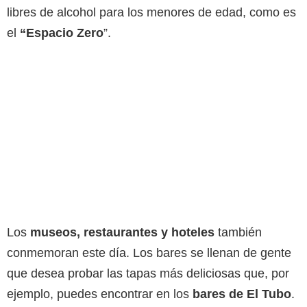
libres de alcohol para los menores de edad, como es
el
“Espacio Zero
”.
Los
museos, restaurantes y hoteles
también
conmemoran este día. Los bares se llenan de gente
que desea probar las tapas más deliciosas que, por
ejemplo, puedes encontrar en los
bares de El Tubo
.