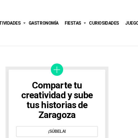
TIVIDADES
GASTRONOMÍA
FIESTAS
CURIOSIDADES
JUEG
Comparte tu
creatividad y sube
tus historias de
Zaragoza
¡SÚBELA!