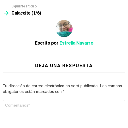
Siguiente artículo
Calaceite (1/6)
Escrito por
Estrella Navarro
DEJA UNA RESPUESTA
Tu dirección de correo electrónico no será publicada.
Los campos
obligatorios están marcados con
*
Comentario
*