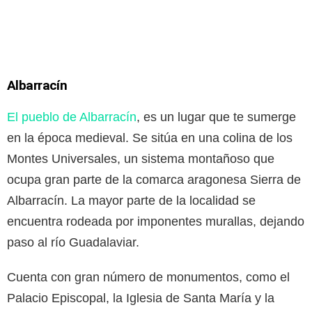
Albarracín
El pueblo de Albarracín
, es un lugar que te sumerge
en la época medieval. Se sitúa en una colina de los
Montes Universales, un sistema montañoso que
ocupa gran parte de la comarca aragonesa Sierra de
Albarracín. La mayor parte de la localidad se
encuentra rodeada por imponentes murallas, dejando
paso al río Guadalaviar.
Cuenta con gran número de monumentos, como el
Palacio Episcopal, la Iglesia de Santa María y la