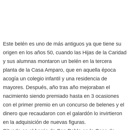
Este belén es uno de más antiguos ya que tiene su
origen en los años 50, cuando las Hijas de la Caridad
y sus alumnas montaron un belén en la tercera
planta de la Casa Amparo, que en aquella época
acogía un colegio infantil y una residencia de
mayores. Después, año tras año mejoraban el
nacimiento siendo premiado hasta en 3 ocasiones
con el primer premio en un concurso de belenes y el
dinero que recaudaron con el galardón lo invirtieron
en la adquisición de nuevas figuras.