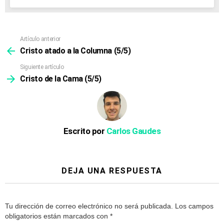
Artículo anterior
Ver
más
Cristo atado a la Columna (5/5)
Siguiente artículo
Cristo de la Cama (5/5)
Escrito por
Carlos Gaudes
DEJA UNA RESPUESTA
Tu dirección de correo electrónico no será publicada.
Los campos
obligatorios están marcados con
*