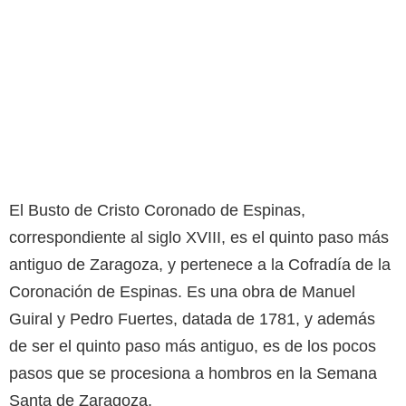
El Busto de Cristo Coronado de Espinas,
correspondiente al siglo XVIII, es el quinto paso más
antiguo de Zaragoza, y pertenece a la Cofradía de la
Coronación de Espinas. Es una obra de Manuel
Guiral y Pedro Fuertes, datada de 1781, y además
de ser el quinto paso más antiguo, es de los pocos
pasos que se procesiona a hombros en la Semana
Santa de Zaragoza.