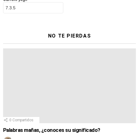
NO TE PIERDAS
0
Compartidos
Palabras mañas, ¿conoces su significado?