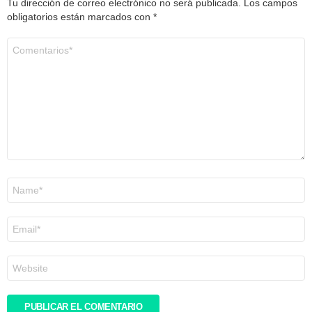
Tu dirección de correo electrónico no será publicada.
Los campos
obligatorios están marcados con
*
Comentario
*
Nombre
*
Correo
electrónico
*
Web