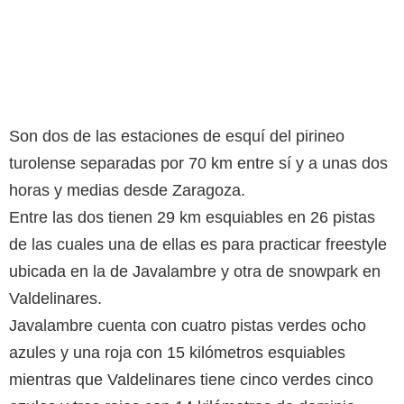
Son dos de las estaciones de esquí del pirineo
turolense separadas por 70 km entre sí y a unas dos
horas y medias desde Zaragoza.
Entre las dos tienen 29 km esquiables en 26 pistas
de las cuales una de ellas es para practicar freestyle
ubicada en la de Javalambre y otra de snowpark en
Valdelinares.
Javalambre cuenta con cuatro pistas verdes ocho
azules y una roja con 15 kilómetros esquiables
mientras que Valdelinares tiene cinco verdes cinco