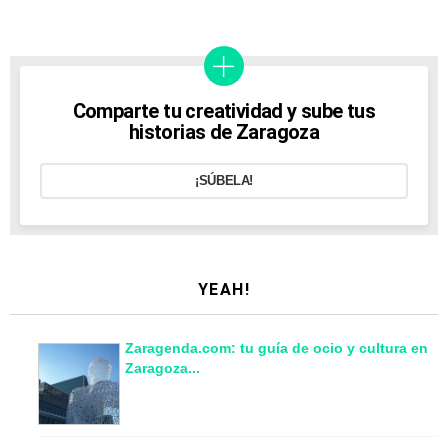
Comparte tu creatividad y sube tus
historias de Zaragoza
¡SÚBELA!
YEAH!
Zaragenda.com: tu guía de ocio y cultura en
Zaragoza...