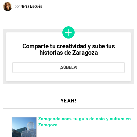
por
Nerea Esqués
Comparte tu creatividad y sube tus
historias de Zaragoza
¡SÚBELA!
YEAH!
Zaragenda.com: tu guía de ocio y cultura en
Zaragoza...