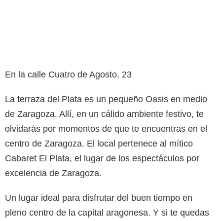
En la calle Cuatro de Agosto, 23
La terraza del Plata es un pequeño Oasis en medio
de Zaragoza. Allí, en un cálido ambiente festivo, te
olvidarás por momentos de que te encuentras en el
centro de Zaragoza. El local pertenece al mítico
Cabaret El Plata, el lugar de los espectáculos por
excelencia de Zaragoza.
Un lugar ideal para disfrutar del buen tiempo en
pleno centro de la capital aragonesa. Y si te quedas