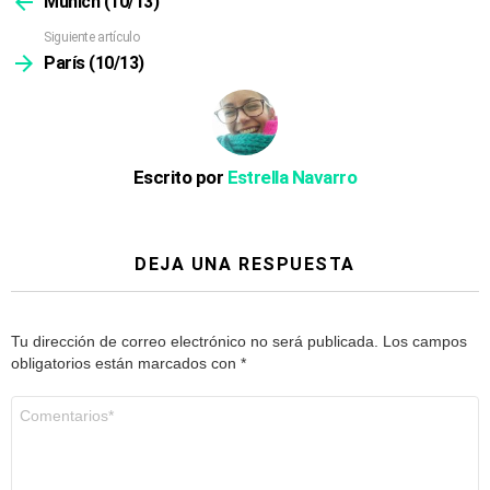
Múnich (10/13)
Siguiente artículo
París (10/13)
Escrito por
Estrella Navarro
DEJA UNA RESPUESTA
Tu dirección de correo electrónico no será publicada.
Los campos
obligatorios están marcados con
*
Comentario
*