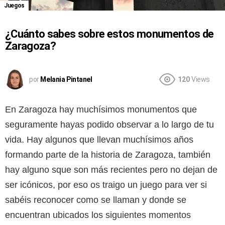
Juegos
¿Cuánto sabes sobre estos monumentos de
Zaragoza?
por
Melania Pintanel
120
Views
En Zaragoza hay muchísimos monumentos que
seguramente hayas podido observar a lo largo de tu
vida. Hay algunos que llevan muchísimos años
formando parte de la historia de Zaragoza, también
hay alguno sque son más recientes pero no dejan de
ser icónicos, por eso os traigo un juego para ver si
sabéis reconocer como se llaman y donde se
encuentran ubicados los siguientes momentos