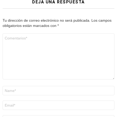
DEJA UNA RESPUESTA
Tu dirección de correo electrónico no será publicada.
Los campos
obligatorios están marcados con
*
Comentario
*
Nombre
*
Correo
electrónico
*