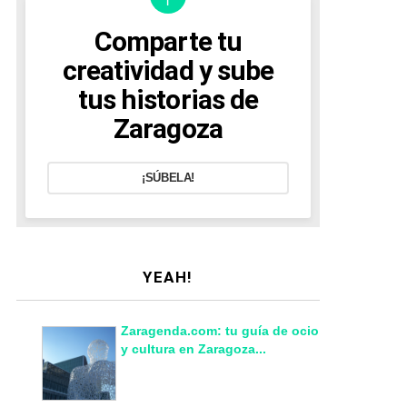
Comparte tu
creatividad y sube
tus historias de
Zaragoza
¡SÚBELA!
YEAH!
Zaragenda.com: tu guía de ocio
y cultura en Zaragoza...