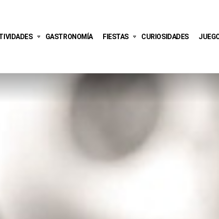
TIVIDADES
GASTRONOMÍA
FIESTAS
CURIOSIDADES
JUEG