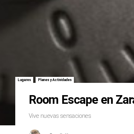
,
Lugares
Planes y Actividades
Room Escape en Zar
Vive nuevas sensaciones